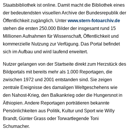
Staatsbibliothek ist online. Damit macht die Bibliothek eines
der bedeutendsten visuellen Archive der Bundesrepublik der
Öffentlichkeit zugänglich. Unter
www.stern-fotoarchiv.de
stehen die ersten 250.000 Bilder der insgesamt rund 15
Millionen Aufnahmen für Wissenschaft, Öffentlichkeit und
kommerzielle Nutzung zur Verfügung. Das Portal befindet
sich im Aufbau und wird laufend erweitert.
Nutzer gelangen von der Startseite direkt zum Herzstück des
Bildportals mit bereits mehr als 1.000 Reportagen, die
zwischen 1972 und 2001 entstanden sind. Sie zeigen
zentrale Ereignisse des damaligen Weltgeschehens wie
den Nahost-Krieg, den Balkankrieg oder die Hungersnot in
Äthiopien. Andere Reportagen porträtieren bekannte
Persönlichkeiten aus Politik, Kultur und Sport wie Willy
Brandt, Günter Grass oder Torwartlegende Toni
Schumacher.