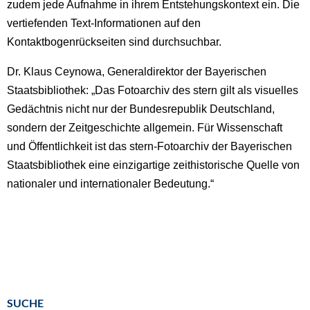
zudem jede Aufnahme in ihrem Entstehungskontext ein. Die
vertiefenden Text-Informationen auf den
Kontaktbogenrückseiten sind durchsuchbar.
Dr. Klaus Ceynowa, Generaldirektor der Bayerischen
Staatsbibliothek: „Das Fotoarchiv des stern gilt als visuelles
Gedächtnis nicht nur der Bundesrepublik Deutschland,
sondern der Zeitgeschichte allgemein. Für Wissenschaft
und Öffentlichkeit ist das stern-Fotoarchiv der Bayerischen
Staatsbibliothek eine einzigartige zeithistorische Quelle von
nationaler und internationaler Bedeutung.“
SUCHE