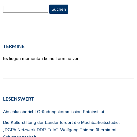
Suchen
TERMINE
Es liegen momentan keine Termine vor.
LESENSWERT
Abschlussbericht Gründungskommission Fotoinstitut
Die Kulturstiftung der Länder fördert die Machbarkeitsstudie.
„DGPh Netzwerk DDR-Foto“. Wolfgang Thierse übernimmt
Schirmherrschaft