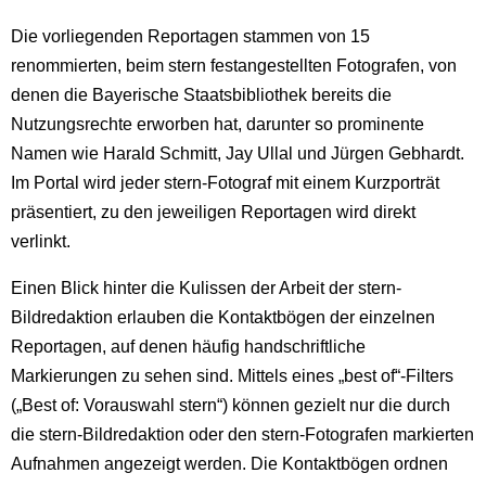
Die vorliegenden Reportagen stammen von 15
renommierten, beim stern festangestellten Fotografen, von
denen die Bayerische Staatsbibliothek bereits die
Nutzungsrechte erworben hat, darunter so prominente
Namen wie Harald Schmitt, Jay Ullal und Jürgen Gebhardt.
Im Portal wird jeder stern-Fotograf mit einem Kurzporträt
präsentiert, zu den jeweiligen Reportagen wird direkt
verlinkt.
Einen Blick hinter die Kulissen der Arbeit der stern-
Bildredaktion erlauben die Kontaktbögen der einzelnen
Reportagen, auf denen häufig handschriftliche
Markierungen zu sehen sind. Mittels eines „best of“-Filters
(„Best of: Vorauswahl stern“) können gezielt nur die durch
die stern-Bildredaktion oder den stern-Fotografen markierten
Aufnahmen angezeigt werden. Die Kontaktbögen ordnen