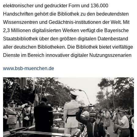
elektronischer und gedruckter Form und 136.000
Handschriften gehört die Bibliothek zu den bedeutendsten
Wissenszentren und Gedächtnis-institutionen der Welt. Mit
2,3 Millionen digitalisierten Werken verfügt die Bayerische
Staatsbibliothek über den größten digitalen Datenbestand
aller deutschen Bibliotheken. Die Bibliothek bietet vielfältige
Dienste im Bereich innovativer digitaler Nutzungsszenarien
www.bsb-muenchen.de