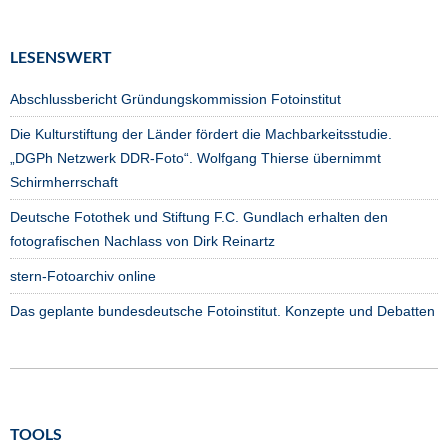
LESENSWERT
Abschlussbericht Gründungskommission Fotoinstitut
Die Kulturstiftung der Länder fördert die Machbarkeitsstudie.
„DGPh Netzwerk DDR-Foto“. Wolfgang Thierse übernimmt
Schirmherrschaft
Deutsche Fotothek und Stiftung F.C. Gundlach erhalten den
fotografischen Nachlass von Dirk Reinartz
stern-Fotoarchiv online
Das geplante bundesdeutsche Fotoinstitut. Konzepte und Debatten
TOOLS