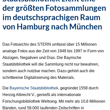
der größten Fotosammlungen
im deutschsprachigen Raum
von Hamburg nach München
Das Fotoarchiv des STERN umfasst über 15 Millionen
analoge Fotos aus der Zeit von 1948 bis 1997 in Form von
Abzügen, Negativen und Dias. Die Bayrische
Staatsbibliothek will die Sammlung nicht nur bewahren,
sondern auch nutzbar machen. Dazu gehört auch die
schrittweise Digitalisierung des Materials.
Die
Bayerische Staatsbibliothek
, gegründet 1558 durch
Herzog Albrecht V., genießt als internationale
Forschungsbibliothek Weltrang. Mit mehr als 10,6 Millionen
Bänden, rund 58.000 laufenden Zeitschriften in