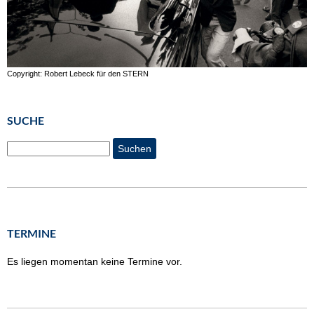
Copyright: Robert Lebeck für den STERN
SUCHE
Suchen
TERMINE
Es liegen momentan keine Termine vor.