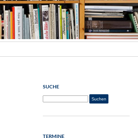
SUCHE
Suchen
TERMINE