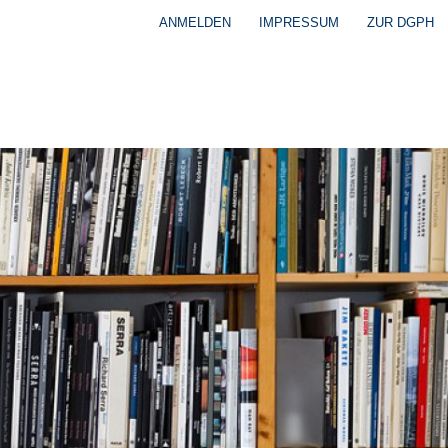
ANMELDEN
IMPRESSUM
ZUR DGPH
Benutzermenü