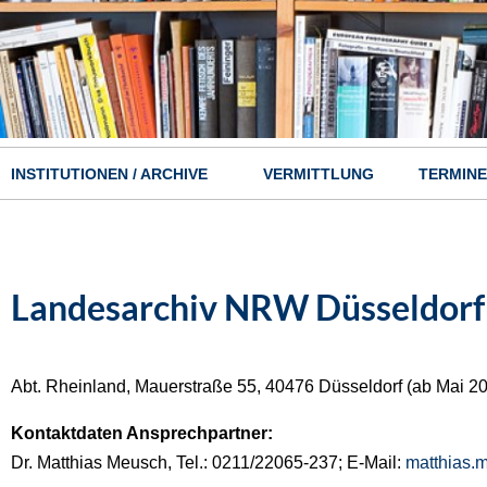
INSTITUTIONEN / ARCHIVE
VERMITTLUNG
TERMINE
Hauptnavigation
Landesarchiv NRW Düsseldorf
Abt. Rheinland, Mauerstraße 55, 40476 Düsseldorf (ab Mai 20
Kontaktdaten Ansprechpartner:
Dr. Matthias Meusch, Tel.: 0211/22065-237; E-Mail:
matthias.