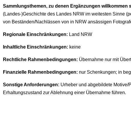
Sammlungsthemen, zu denen Ergänzungen willkommen s
(Landes-)Geschichte des Landes NRW im weitesten Sinne (politi
von Beständen/Nachlässen von in NRW ansässigen Fotografen
Regionale Einschränkungen:
Land NRW
Inhaltliche Einschränkungen:
keine
Rechtliche Rahmenbedingungen:
Übernahme nur mit Übert
Finanzielle Rahmenbedingungen:
nur Schenkungen; in beg
Sonstige Anforderungen:
Urheber und abgebildete Motive/Pe
Erhaltungszustand zur Ablehnung einer Übernahme führen.