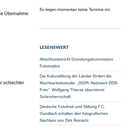
Es liegen momentan keine Termine vor.
 die Übernahme
LESENSWERT
Abschlussbericht Gründungskommission
Fotoinstitut
Die Kulturstiftung der Länder fördert die
r schlechter
Machbarkeitsstudie. „DGPh Netzwerk DDR-
Foto“. Wolfgang Thierse übernimmt
Schirmherrschaft
Deutsche Fotothek und Stiftung F.C.
Gundlach erhalten den fotografischen
Nachlass von Dirk Reinartz