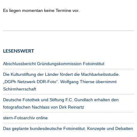
Es liegen momentan keine Termine vor.
LESENSWERT
Abschlussbericht Gründungskommission Fotoinstitut
Die Kulturstiftung der Länder fördert die Machbarkeitsstudie.
„DGPh Netzwerk DDR-Foto“. Wolfgang Thierse übernimmt
Schirmherrschaft
Deutsche Fotothek und Stiftung F.C. Gundlach erhalten den
fotografischen Nachlass von Dirk Reinartz
stern-Fotoarchiv online
Das geplante bundesdeutsche Fotoinstitut. Konzepte und Debatten