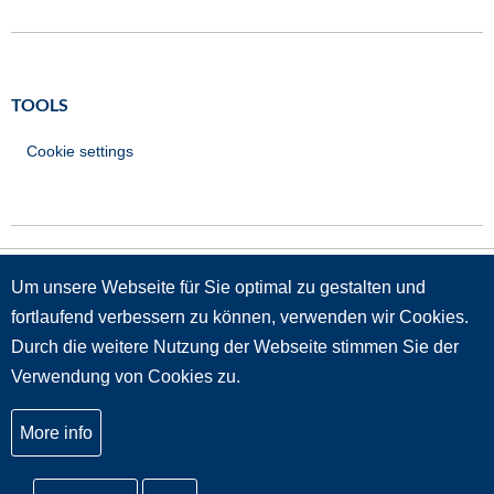
TOOLS
Cookie settings
Um unsere Webseite für Sie optimal zu gestalten und
GRÜNDUNGSMITGLIEDER
fortlaufend verbessern zu können, verwenden wir Cookies.
Durch die weitere Nutzung der Webseite stimmen Sie der
Verwendung von Cookies zu.
More info