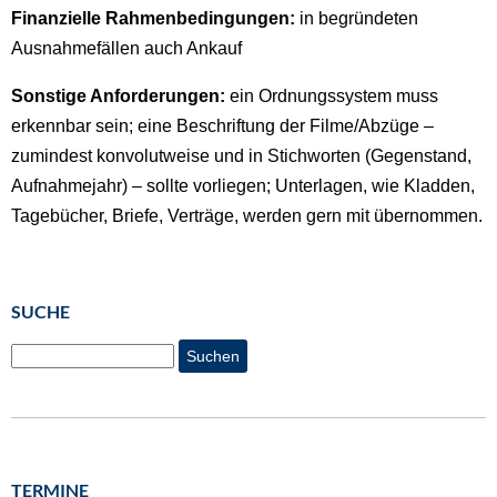
Finanzielle Rahmenbedingungen:
in begründeten
Ausnahmefällen auch Ankauf
Sonstige Anforderungen:
ein Ordnungssystem muss
erkennbar sein; eine Beschriftung der Filme/Abzüge –
zumindest konvolutweise und in Stichworten (Gegenstand,
Aufnahmejahr) – sollte vorliegen; Unterlagen, wie Kladden,
Tagebücher, Briefe, Verträge, werden gern mit übernommen.
SUCHE
Suchen
TERMINE