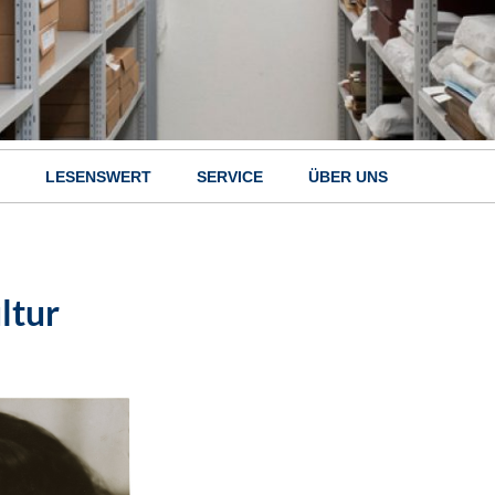
LESENSWERT
SERVICE
ÜBER UNS
ltur