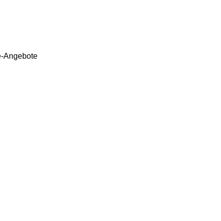
e-Angebote