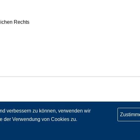
lichen Rechts
fend verbessern zu können, verwenden wir
Zustimm
ie der Verwendung von Cookies zu.