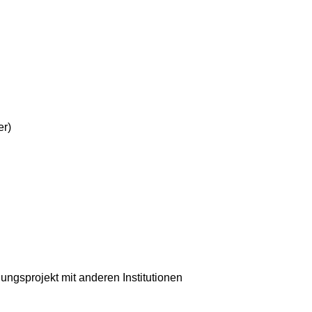
er)
ngsprojekt mit anderen Institutionen