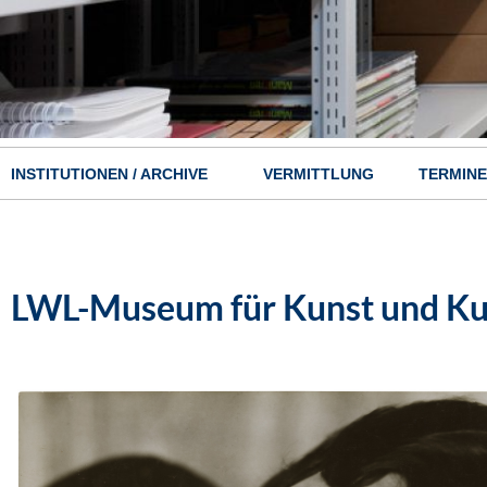
INSTITUTIONEN / ARCHIVE
VERMITTLUNG
TERMINE
Hauptnavigation
LWL-Museum für Kunst und Ku