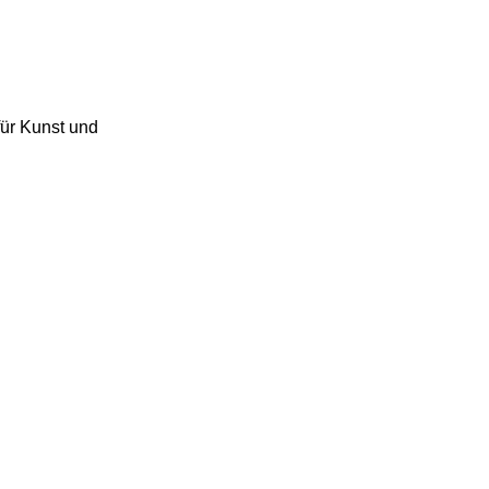
ür Kunst und