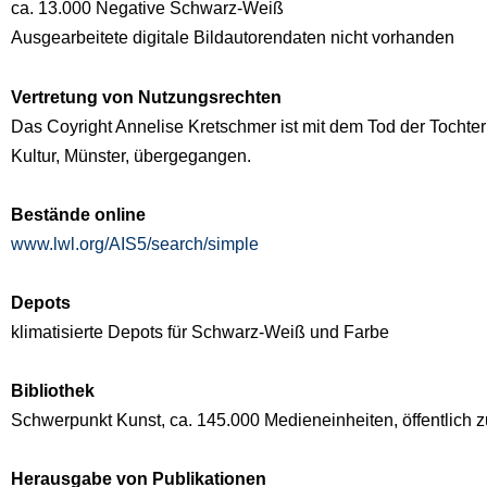
ca. 13.000 Negative Schwarz-Weiß
Ausgearbeitete digitale Bildautorendaten nicht vorhanden
Vertretung von Nutzungsrechten
Das Coyright Annelise Kretschmer ist mit dem Tod der Tocht
Kultur, Münster, übergegangen.
Bestände online
www.lwl.org/AIS5/search/simple
Depots
klimatisierte Depots für Schwarz-Weiß und Farbe
Bibliothek
Schwerpunkt Kunst, ca. 145.000 Medieneinheiten, öffentlich z
Herausgabe von Publikationen