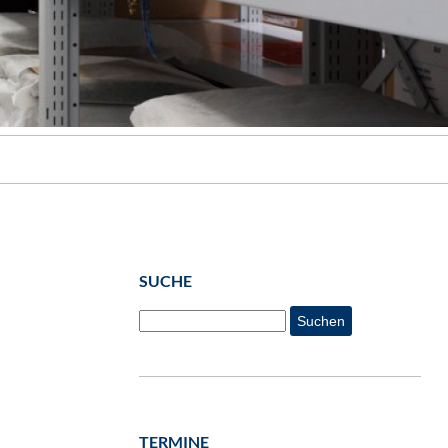
SUCHE
Suchen
TERMINE