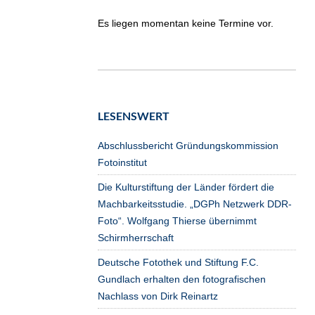
Es liegen momentan keine Termine vor.
LESENSWERT
Abschlussbericht Gründungskommission
Fotoinstitut
Die Kulturstiftung der Länder fördert die
Machbarkeitsstudie. „DGPh Netzwerk DDR-
Foto“. Wolfgang Thierse übernimmt
Schirmherrschaft
Deutsche Fotothek und Stiftung F.C.
Gundlach erhalten den fotografischen
Nachlass von Dirk Reinartz