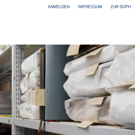
ANMELDEN
IMPRESSUM
ZUR DGPH
Benutzermenü