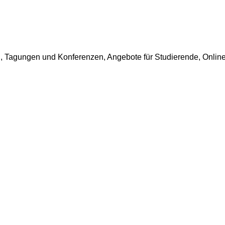
, Tagungen und Konferenzen, Angebote für Studierende, Onlin