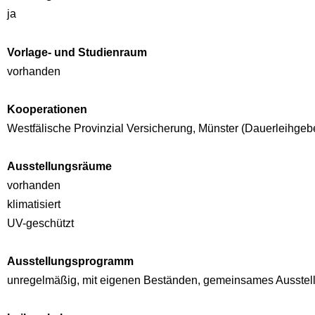
ja
Vorlage- und Studienraum
vorhanden
Kooperationen
Westfälische Provinzial Versicherung, Münster (Dauerleihgeb
Ausstellungsräume
vorhanden
klimatisiert
UV-geschützt
Ausstellungsprogramm
unregelmäßig, mit eigenen Beständen, gemeinsames Ausstellu