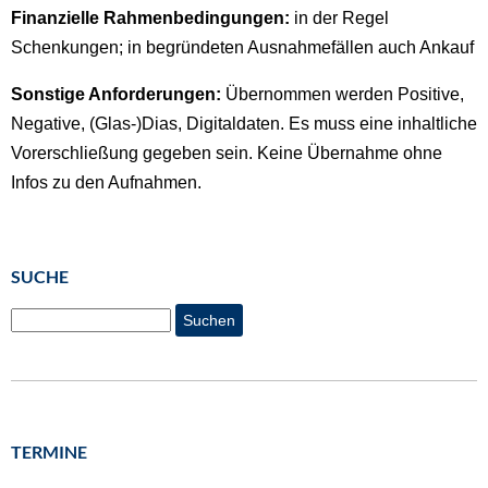
Finanzielle Rahmenbedingungen:
in der Regel
Schenkungen; in begründeten Ausnahmefällen auch Ankauf
Sonstige Anforderungen:
Übernommen werden Positive,
Negative, (Glas-)Dias, Digitaldaten. Es muss eine inhaltliche
Vorerschließung gegeben sein. Keine Übernahme ohne
Infos zu den Aufnahmen.
SUCHE
Suchen
TERMINE