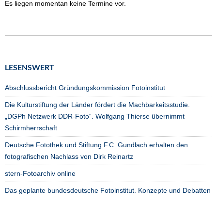
Es liegen momentan keine Termine vor.
LESENSWERT
Abschlussbericht Gründungskommission Fotoinstitut
Die Kulturstiftung der Länder fördert die Machbarkeitsstudie.
„DGPh Netzwerk DDR-Foto“. Wolfgang Thierse übernimmt
Schirmherrschaft
Deutsche Fotothek und Stiftung F.C. Gundlach erhalten den
fotografischen Nachlass von Dirk Reinartz
stern-Fotoarchiv online
Das geplante bundesdeutsche Fotoinstitut. Konzepte und Debatten