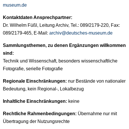
museum.de
Kontaktdaten Ansprechpartner:
Dr. Wilhelm Füßl, Leitung Archiv, Tel.: 089/2179-220, Fax:
089/2179-465, E-Mail:
archiv@deutsches-museum.de
Sammlungsthemen, zu denen Ergänzungen willkommen
sind:
Technik und Wissenschaft, besonders wissenschaftliche
Fotografie, serielle Fotografie
Regionale Einschränkungen:
nur Bestände von nationaler
Bedeutung, kein Regional-, Lokalbezug
Inhaltliche Einschränkungen:
keine
Rechtliche Rahmenbedingungen:
Übernahme nur mit
Übertragung der Nutzungsrechte